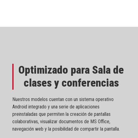
Optimizado para Sala de
clases y conferencias
Nuestros modelos cuentan con un sistema operativo
Android integrado y una serie de aplicaciones
preinstaladas que permiten la creación de pantallas
colaborativas, visualizar documentos de MS Office,
navegación web y la posibilidad de compartir la pantalla.