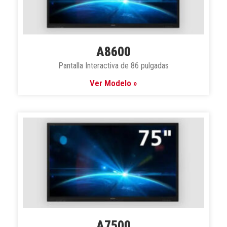
A8600
Pantalla Interactiva de 86 pulgadas
Ver Modelo »
A7500