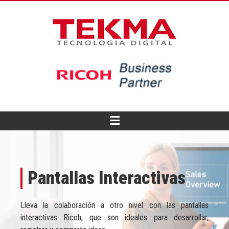
Pantallas Interactivas
Lleva la colaboración a otro nivel con las pantallas
interactivas Ricoh, que son ideales para desarrollar,