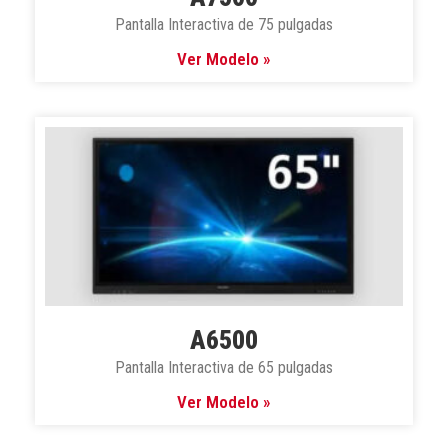
Pantalla Interactiva de 75 pulgadas
Ver Modelo »
A6500
Pantalla Interactiva de 65 pulgadas
Ver Modelo »