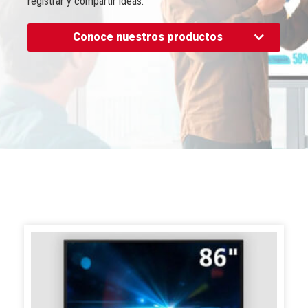
registrar y compartir ideas.
Conoce nuestros productos