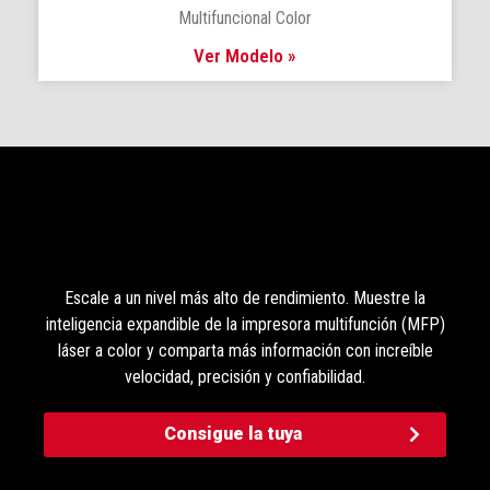
Multifuncional Color
Ver Modelo »
Escale a un nivel más alto de rendimiento. Muestre la
inteligencia expandible de la impresora multifunción (MFP)
láser a color y comparta más información con increíble
velocidad, precisión y confiabilidad.
Consigue la tuya