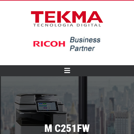
M C251FW