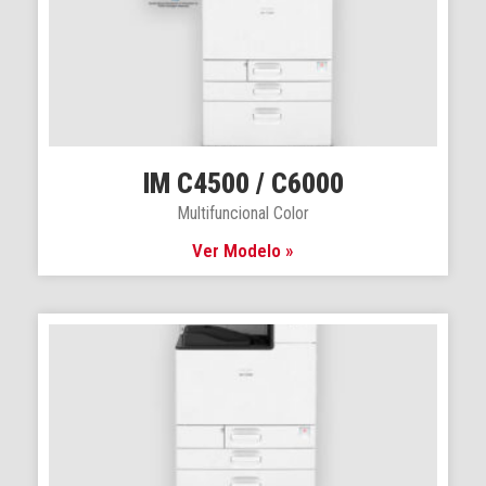
IM C4500 / C6000
Multifuncional Color
Ver Modelo »